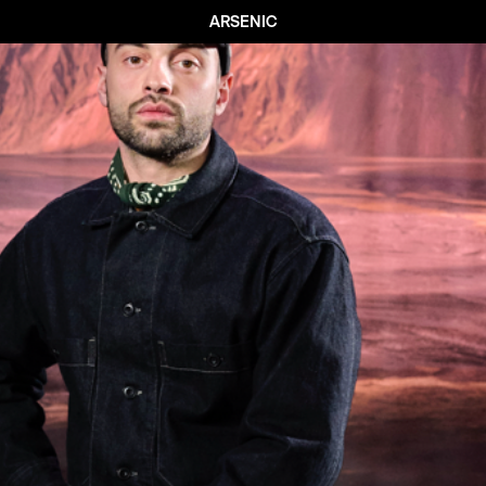
ARSENIC