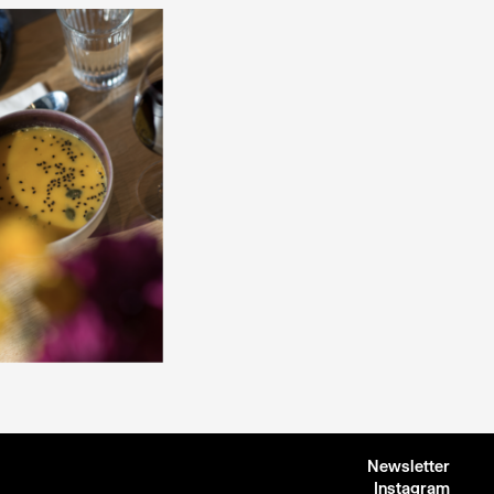
Newsletter
Instagram