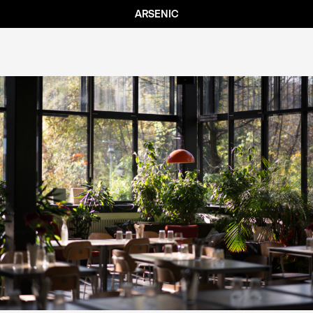
ARSENIC