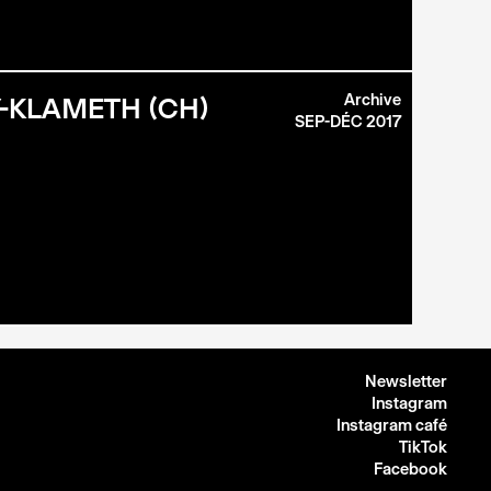
Archive
Y-KLAMETH (CH)
SEP-DÉC 2017
Newsletter
Instagram
Instagram café
TikTok
Facebook