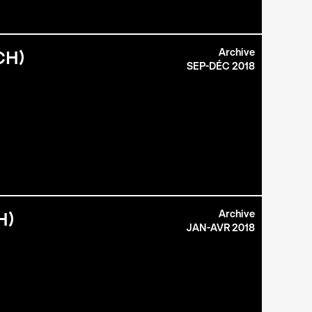
Archive
CH)
SEP-DÉC 2018
Archive
H)
JAN-AVR 2018