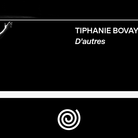
TIPHANIE BOVA
D'autres