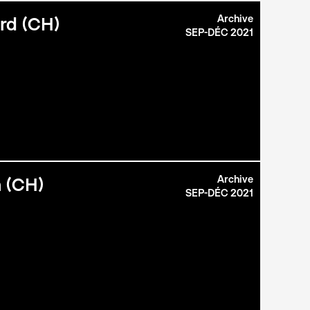
Archive
ard (CH)
SEP-DÉC 2021
Archive
a (CH)
SEP-DÉC 2021