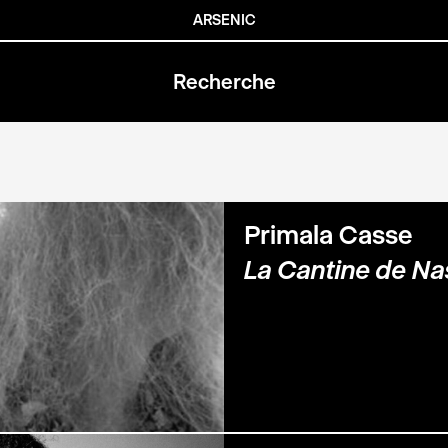
ARSENIC
Primala Casse
La Cantine de Na