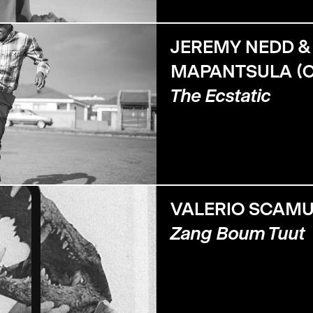
JEREMY NEDD &
MAPANTSULA (C
The Ecstatic
VALERIO SCAMU
Zang Boum Tuut