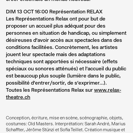
DIM 13 OCT 16:00 Représentation RELAX
Les Représentations Relax ont pour but de
proposer un accueil plus adéquat pour des
personnes en situation de handicap, ou simplement
désireuses d’avoir accès aux spectacles dans des
conditions facilitées. Concrètement, les artistes
jouent leur spectacle mais des adaptations
techniques sont apportées si nécessaire (effets
spéciaux ou sonores atténués) et l’accueil du public
est beaucoup plus souple (lumière dans le public,
possibilité d’entrer/sortir, de s’exprimer…).
Toutes les Représentations Relax sur
www.relax-
theatre.ch
Conception, écriture, mise en scène, scénographie, objets,
costumes: Old Masters. Interprétation: Sarah André, Marius
Schaffter, Jérôme Stünzi et Sofia Teillet. Création musique et