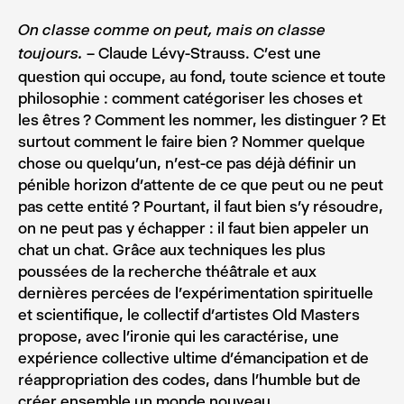
On classe comme on peut, mais on classe
– Claude Lévy-Strauss. C’est une
toujours.
question qui occupe, au fond, toute science et toute
philosophie : comment catégoriser les choses et
les êtres ? Comment les nommer, les distinguer ? Et
surtout comment le faire bien ? Nommer quelque
chose ou quelqu’un, n’est-ce pas déjà définir un
pénible horizon d’attente de ce que peut ou ne peut
pas cette entité ? Pourtant, il faut bien s’y résoudre,
on ne peut pas y échapper : il faut bien appeler un
chat un chat. Grâce aux techniques les plus
poussées de la recherche théâtrale et aux
dernières percées de l’expérimentation spirituelle
et scientifique, le collectif d’artistes Old Masters
propose, avec l’ironie qui les caractérise, une
expérience collective ultime d’émancipation et de
réappropriation des codes, dans l’humble but de
créer ensemble un monde nouveau.