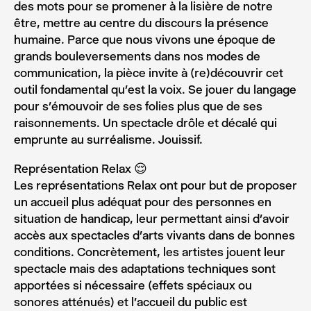
des mots pour se promener à la lisière de notre
être, mettre au centre du discours la présence
humaine. Parce que nous vivons une époque de
grands bouleversements dans nos modes de
communication, la pièce invite à (re)découvrir cet
outil fondamental qu’est la voix. Se jouer du langage
pour s’émouvoir de ses folies plus que de ses
raisonnements. Un spectacle drôle et décalé qui
emprunte au surréalisme. Jouissif.
Représentation Relax 😌
Les représentations Relax ont pour but de proposer
un accueil plus adéquat pour des personnes en
situation de handicap, leur permettant ainsi d’avoir
accès aux spectacles d’arts vivants dans de bonnes
conditions. Concrètement, les artistes jouent leur
spectacle mais des adaptations techniques sont
apportées si nécessaire (effets spéciaux ou
sonores atténués) et l’accueil du public est