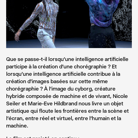
Que se passe-t-il lorsqu’une intelligence artificielle
participe à la création d’une chorégraphie ? Et
lorsqu’une intelligence artificielle contribue à la
création d’images basées sur cette même
chorégraphie ? À l’image du cyborg, créature
hybride composée de machine et de vivant, Nicole
Seiler et Marie-Eve Hildbrand nous livre un objet
artistique qui floute les frontières entre la scène et
l’écran, entre réel et virtuel, entre l’humain et la
machine.