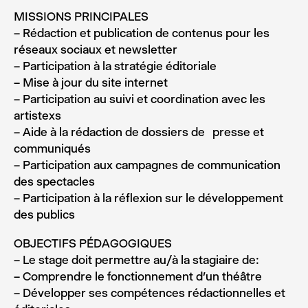
MISSIONS PRINCIPALES
– Rédaction et publication de contenus pour les
réseaux sociaux et newsletter
– Participation à la stratégie éditoriale
– Mise à jour du site internet
– Participation au suivi et coordination avec les
artistexs
– Aide à la rédaction de dossiers de presse et
communiqués
– Participation aux campagnes de communication
des spectacles
– Participation à la réflexion sur le développement
des publics
OBJECTIFS PÉDAGOGIQUES
– Le stage doit permettre au/à la stagiaire de:
– Comprendre le fonctionnement d’un théâtre
– Développer ses compétences rédactionnelles et