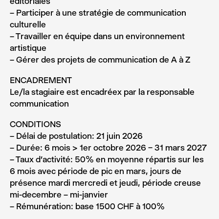
éditoriales
– Participer à une stratégie de communication
culturelle
– Travailler en équipe dans un environnement
artistique
– Gérer des projets de communication de A à Z
ENCADREMENT
Le/la stagiaire est encadréex par la responsable
communication
CONDITIONS
– Délai de postulation: 21 juin 2026
– Durée: 6 mois > 1er octobre 2026 – 31 mars 2027
– Taux d’activité: 50% en moyenne répartis sur les
6 mois avec période de pic en mars, jours de
présence mardi mercredi et jeudi, période creuse
mi-decembre – mi-janvier
– Rémunération: base 1500 CHF à 100%