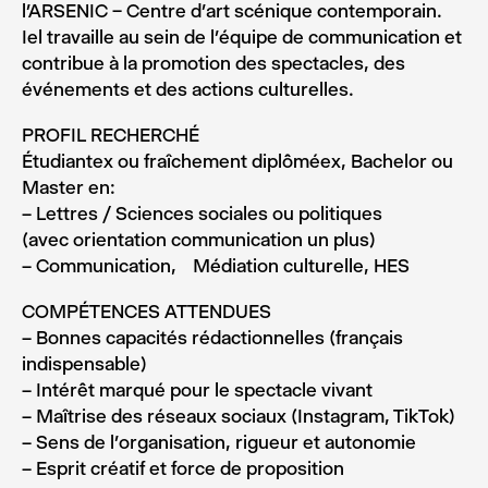
l’ARSENIC – Centre d’art scénique contemporain.
Iel travaille au sein de l’équipe de communication et
contribue à la promotion des spectacles, des
événements et des actions culturelles.
PROFIL RECHERCHÉ
Étudiantex ou fraîchement diplôméex, Bachelor ou
Master en:
– Lettres / Sciences sociales ou politiques
(avec orientation communication un plus)
– Communication, Médiation culturelle, HES
COMPÉTENCES ATTENDUES
– Bonnes capacités rédactionnelles (français
indispensable)
– Intérêt marqué pour le spectacle vivant
– Maîtrise des réseaux sociaux (Instagram, TikTok)
– Sens de l’organisation, rigueur et autonomie
– Esprit créatif et force de proposition