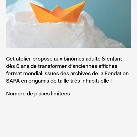
Cet atelier propose aux binômes adulte & enfant
dès 6 ans de transformer d’anciennes affiches
format mondial issues des archives de la Fondation
SAPA en origamis de taille très inhabituelle !
Nombre de places limitées