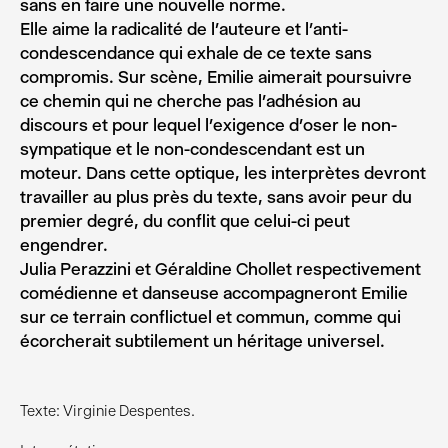
sans en faire une nouvelle norme.
Elle aime la radicalité de l’auteure et l’anti-
condescendance qui exhale de ce texte sans
compromis. Sur scène, Emilie aimerait poursuivre
ce chemin qui ne cherche pas l’adhésion au
discours et pour lequel l’exigence d’oser le non-
sympatique et le non-condescendant est un
moteur. Dans cette optique, les interprètes devront
travailler au plus près du texte, sans avoir peur du
premier degré, du conflit que celui-ci peut
engendrer.
Julia Perazzini et Géraldine Chollet respectivement
comédienne et danseuse accompagneront Emilie
sur ce terrain conflictuel et commun, comme qui
écorcherait subtilement un héritage universel.
Texte: Virginie Despentes.