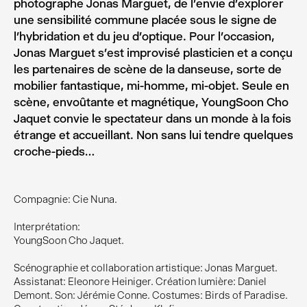
photographe Jonas Marguet, de l’envie d’explorer
une sensibilité commune placée sous le signe de
l’hybridation et du jeu d’optique. Pour l’occasion,
Jonas Marguet s’est improvisé plasticien et a conçu
les partenaires de scène de la danseuse, sorte de
mobilier fantastique, mi-homme, mi-objet. Seule en
scène, envoûtante et magnétique, YoungSoon Cho
Jaquet convie le spectateur dans un monde à la fois
étrange et accueillant. Non sans lui tendre quelques
croche-pieds…
Compagnie: Cie Nuna.
Interprétation:
YoungSoon Cho Jaquet.
Scénographie et collaboration artistique: Jonas Marguet.
Assistanat: Eleonore Heiniger. Création lumière: Daniel
Demont. Son: Jérémie Conne. Costumes: Birds of Paradise.