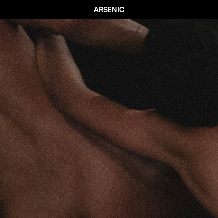
ARSENIC