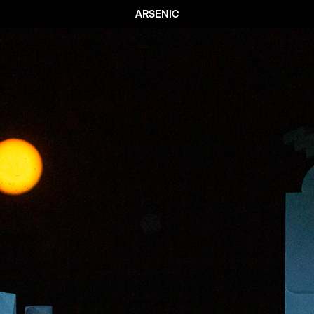
ARSENIC