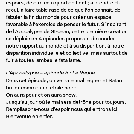
espoirs, de dire ce à quoi l’on tient ; à prendre du
recul, à faire table rase de ce que l’on connaît, de
fabuler la fin du monde pour créer un espace
favorable à l’exercice de penser le futur. S’inspirant
de l’Apocalypse de St-Jean, cette première création
se déploie en 4 épisodes proposant de sonder
notre rapport au monde et à sa disparition, à notre
disparition individuelle et collective, mais surtout de
fuir à toutes jambes le fatalisme.
L’Apocalypse – épisode 3 : Le Règne
Dans cet épisode, on verra le mal régner et Satan
briller comme une étoile noire.
On aura peur et on aura show.
Jusqu’au jour où le mal sera détrôné pour toujours.
Remplissons-nous d’espoir nous qui entrons ici.
Bienvenue en enfer.