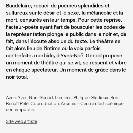
Baudelaire, recueil de poèmes splendides et
sulfureux sur le désir et le sexe, la mélancolie et la
mort, censurés en leur temps. Pour cette reprise,
l’acteur-poète ayant l’art de bousculer les codes de
la représentation plonge le public dans le noir et, de
fait, dans l’écoute absolue du texte. Le théâtre se
fait alors lieu de l’intime où la voix parfois
contrefaite, morbide, d’Yves-Noël Genod propose
un moment de théâtre qui se vit, se ressent et vibre
en chaque spectateur. Un moment de grâce dans le
noir total.
Avec: Yves-Noël Genod. Lumière: Philippe Gladieux. Son:
Benoît Pelé. Coproduction: Arsenic – Centre d'art scénique
contemporain.
Site web artiste