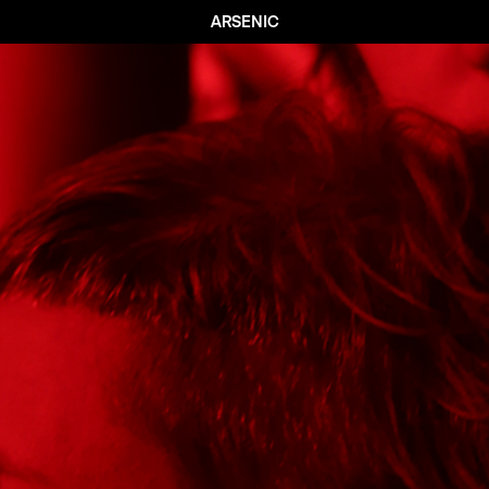
ARSENIC