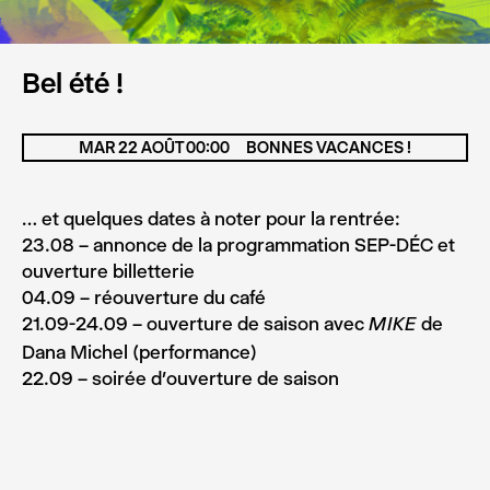
Bel été !
MAR 22 AOÛT 00:00
BONNES VACANCES !
… et quelques dates à noter pour la rentrée:
23.08 – annonce de la programmation SEP-DÉC et
ouverture billetterie
04.09 – réouverture du café
21.09-24.09 – ouverture de saison avec
de
MIKE
Dana Michel (performance)
22.09 – soirée d’ouverture de saison