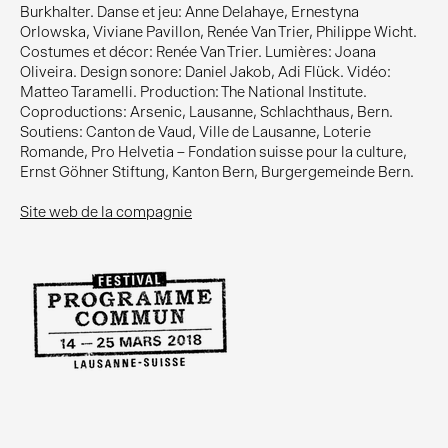
Burkhalter. Danse et jeu: Anne Delahaye, Ernestyna
Orlowska, Viviane Pavillon, Renée Van Trier, Philippe Wicht.
Costumes et décor: Renée Van Trier. Lumières: Joana
Oliveira. Design sonore: Daniel Jakob, Adi Flück. Vidéo:
Matteo Taramelli. Production: The National Institute.
Coproductions: Arsenic, Lausanne, Schlachthaus, Bern.
Soutiens: Canton de Vaud, Ville de Lausanne, Loterie
Romande, Pro Helvetia – Fondation suisse pour la culture,
Ernst Göhner Stiftung, Kanton Bern, Burgergemeinde Bern.
Site web de la compagnie