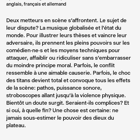
anglais, français et allemand
Deux metteurs en scène s’affrontent. Le sujet de
leur dispute? La musique globalisée et l’état du
monde. Pour illustrer leurs thèses et vaincre leur
adversaire, ils prennent les pleins pouvoirs sur les
comédien·ne·s et les moyens techniques pour
attaquer, affaiblir ou ridiculiser sans s’embarrasser
du moindre principe moral. Parfois, le conflit
ressemble à une aimable causerie. Parfois, le choc
des titans devient total et convoque tous les effets
de la scène: pathos, puissance sonore,
stroboscopes allant jusqu’à la violence physique.
Bientôt un doute surgit. Seraient-ils complices? Et
si oui, à quelle fin? Une chose est certaine: ne
jamais sous-estimer le pouvoir des dieux du
plateau.