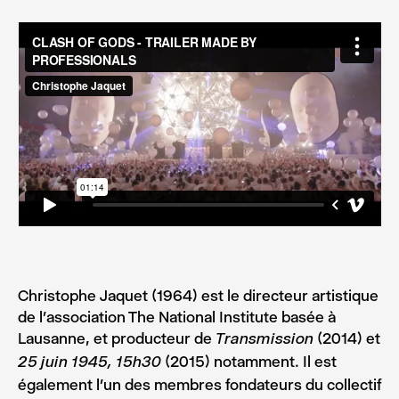
Christophe Jaquet (1964) est le directeur artistique
de l’association The National Institute basée à
Lausanne, et producteur de
(2014) et
Transmission
(2015) notamment. Il est
25 juin 1945, 15h30
également l’un des membres fondateurs du collectif