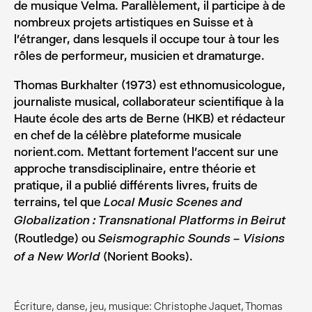
de musique Velma. Parallèlement, il participe à de
nombreux projets artistiques en Suisse et à
l’étranger, dans lesquels il occupe tour à tour les
rôles de performeur, musicien et dramaturge.
Thomas Burkhalter (1973) est ethnomusicologue,
journaliste musical, collaborateur scientifique à la
Haute école des arts de Berne (HKB) et rédacteur
en chef de la célèbre plateforme musicale
norient.com. Mettant fortement l’accent sur une
approche transdisciplinaire, entre théorie et
pratique, il a publié différents livres, fruits de
terrains, tel que
Local Music Scenes and
Globalization : Transnational Platforms in Beirut
(Routledge) ou
Seismographic Sounds – Visions
(Norient Books).
of a New World
Écriture, danse, jeu, musique: Christophe Jaquet, Thomas