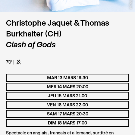
Christophe Jaquet & Thomas
Burkhalter (CH)
Clash of Gods
70’
G
MAR 13 MARS 19:30
MER 14 MARS 20:00
JEU 15 MARS 21:00
VEN 16 MARS 22:00
SAM 17 MARS 20:30
DIM 18 MARS 17:00
Spectacle en anglais, français et allemand, surtitré en