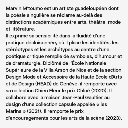
Marvin M’toumo est un artiste guadeloupéen dont
la poésie singulière se réclame au-delà des
distinctions académiques entre arts, théâtre, mode
et littérature.
Il exprime sa sensibilité dans la fluidité d’une
pratique décloisonnée, où il place les identités, les
stéréotypes et les archétypes au centre d’une
poétique critique remplie de symboles, d’humour et
de dramaturgie. Diplômé de l’École Nationale
Supérieure de la Villa Arson de Nice et de la section
Design Mode et Accessoire de la Haute Ecole d’Arts
et de Design (HEAD) de Genève, il remporte avec
sa collection Chien Fleur le prix Chloé (2020). Il
collabore avec la maison Jean-Paul Gaultier au
design d’une collection capsule appelée « les
Marins » (2021). Il remporte le prix
d’encouragements pour les arts de la scène (2023).