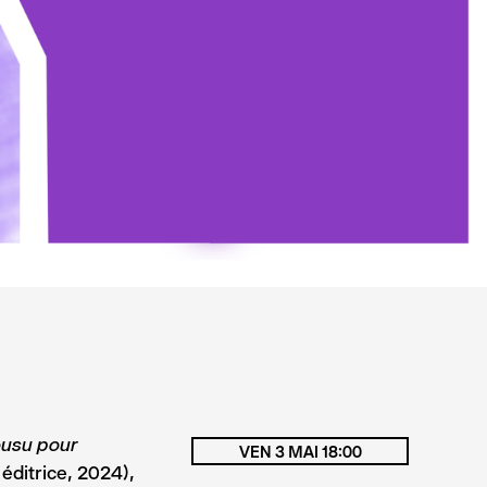
usu pour
VEN 3 MAI 18:00
éditrice, 2024),