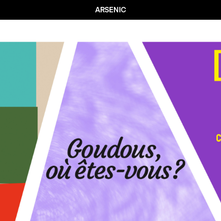
ARSENIC