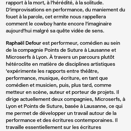
rapport à la mort, à l’hérédité, à la solitude.
D’improvisations en performance, du maniement du
fouet à la parole, cet ermite nous rappellera
comment le cowboy hante encore l’imaginaire
aujourd’hui malgré sa quête vidée de sens.
Raphaël Defour
est performeur, comédien au sein
de la compagnie Points de Suture à Lausanne et
Microserfs à Lyon. À travers un parcours plutôt
hétéroclite en matière de disciplines artistiques
’expérimente les rapports entre théâtre,
performance, musique, écriture, en tant que
comédien et musicien, puis, plus tard, comme
metteur en scène, auteur et porteur de projets. Il
dirige actuellement deux compagnies, Microserfs, à
Lyon et Points de Suture, basée à Lausanne, ce qui
me permet de développer un travail autour de la
performance et des écritures contemporaines. Il
travaille essentiellement sur les écritures