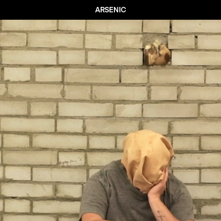
ARSENIC