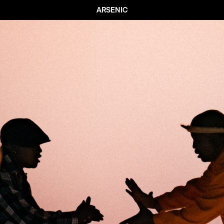
ARSENIC