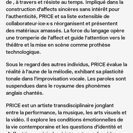
de , à travers et résiste au temps. Impliqué dans la
construction d’affects sincères sans intérêt pour
l’authenticité, PRICE et sa liste extensible de
collaborateur·ice·x·s réorganisent et présentent
des matériaux amassés. La force du langage opère
une tromperie de l’affect et guide l’attention vers le
théâtre et la mise en scène comme prothèse
technologique.
Sous le regard des autres individus, PRICE évalue la
réalité à l’aune de la mélodie, exhibant sa plasticité
tonale dans l’improvisation vocale. Les paroles sont
suspendues dans le royaume des phonèmes
anglais chantés.
PRICE est un artiste transdisciplinaire jonglant
entre la performance, la musique, les arts visuels et
la vidéo. Il explore les conditions émotionnelles de
la vie contemporaine et les questions d’identité et