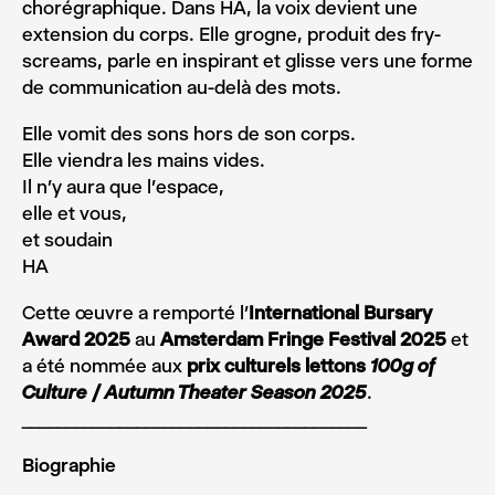
chorégraphique. Dans HA, la voix devient une
extension du corps. Elle grogne, produit des fry-
screams, parle en inspirant et glisse vers une forme
de communication au-delà des mots.
Elle vomit des sons hors de son corps.
Elle viendra les mains vides.
Il n’y aura que l’espace,
elle et vous,
et soudain
HA
Cette œuvre a remporté l’
International Bursary
Award 2025
au
Amsterdam Fringe Festival 2025
et
a été nommée aux
prix culturels lettons
100g of
Culture / Autumn Theater Season 2025
.
_______________________________________
Biographie