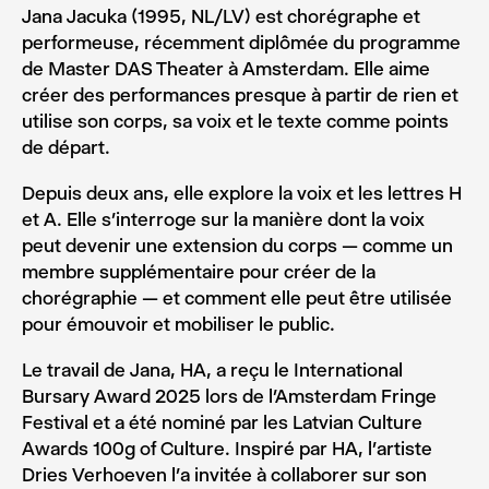
Jana Jacuka (1995, NL/LV) est chorégraphe et
performeuse, récemment diplômée du programme
de Master DAS Theater à Amsterdam. Elle aime
créer des performances presque à partir de rien et
utilise son corps, sa voix et le texte comme points
de départ.
Depuis deux ans, elle explore la voix et les lettres H
et A. Elle s’interroge sur la manière dont la voix
peut devenir une extension du corps — comme un
membre supplémentaire pour créer de la
chorégraphie — et comment elle peut être utilisée
pour émouvoir et mobiliser le public.
Le travail de Jana, HA, a reçu le International
Bursary Award 2025 lors de l’Amsterdam Fringe
Festival et a été nominé par les Latvian Culture
Awards 100g of Culture. Inspiré par HA, l’artiste
Dries Verhoeven l’a invitée à collaborer sur son