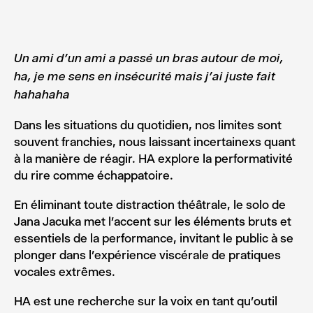
Un ami d’un ami a passé un bras autour de moi,
ha, je me sens en insécurité mais j’ai juste fait
hahahaha
Dans les situations du quotidien, nos limites sont
souvent franchies, nous laissant incertainexs quant
à la manière de réagir. HA explore la performativité
du rire comme échappatoire.
En éliminant toute distraction théâtrale, le solo de
Jana Jacuka met l’accent sur les éléments bruts et
essentiels de la performance, invitant le public à se
plonger dans l’expérience viscérale de pratiques
vocales extrêmes.
HA est une recherche sur la voix en tant qu’outil