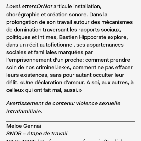
articule installation,
LoveLettersOrNot
chorégraphie et création sonore. Dans la
prolongation de son travail autour des mécanismes
de domination traversant les rapports sociaux,
politiques et intimes, Bastien Hippocrate explore,
dans un récit autofictionnel, ses appartenances
sociales et familiales marquées par
l’emprisonnement d’un proche: comment prendre
soin de nos criminel.le.x.s, comment ne pas effacer
leurs existences, sans pour autant occulter leur
délit. «Une déclaration d’amour. A soi, aux autres, à
celleux qui ont fait mal, aussi.»
Avertissement de contenu: violence sexuelle
intrafamiliale.
Meloe Gennai
SNOB –
étape de travail