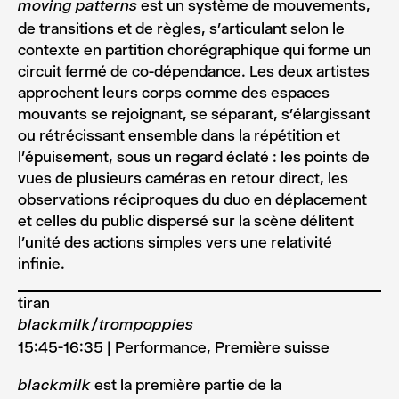
est un système de mouvements,
moving patterns
de transitions et de règles, s’articulant selon le
contexte en partition chorégraphique qui forme un
circuit fermé de co-dépendance. Les deux artistes
approchent leurs corps comme des espaces
mouvants se rejoignant, se séparant, s’élargissant
ou rétrécissant ensemble dans la répétition et
l’épuisement, sous un regard éclaté : les points de
vues de plusieurs caméras en retour direct, les
observations réciproques du duo en déplacement
et celles du public dispersé sur la scène délitent
l’unité des actions simples vers une relativité
infinie.
tiran
blackmilk/trompoppies
15:45-16:35 | Performance, Première suisse
est la première partie de la
blackmilk