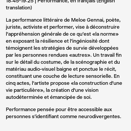
18:45-19:25 | Performance, en français (English
translation)
La performance littéraire de Meloe Gennai, poète,
juriste, activiste et performer, vise à déconstruire
l’appréhension générale de ce qu’est «la norme»
en exposant la résilience et l’ingéniosité dont
témoignent les stratégies de survie développées
par les personnes rendues «autres». Un travail fin
sur le détail du costume, de la scénographie et du
matériau audio-visuel baigne et ponctue le récit,
constituant une couche de lecture sensorielle. En
cinq actes, l’artiste propose «la construction d’une
vie particulière», la création d’une vision
autodéterminée et émancipée de soi.
Performance pensée pour être accessible aux
personnes s’identifiant comme neurodivergentes.