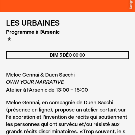
LES URBAINES
Programme à l'Arsenic
D
DIM 5 DÉC 00:00
Meloe Gennai & Duen Sacchi
OWN YOUR NARRATIVE
Atelier à l’Arsenic de 13:00 – 15:00
Meloe Gennai, en compagnie de Duen Sacchi
(présence en ligne), propose un atelier portant sur
l’élaboration et l’invention de récits qui soutiennent
les personnes qui ont survécu et/ou résisté aux
grands récits discriminatoires. «Trop souvent, iels