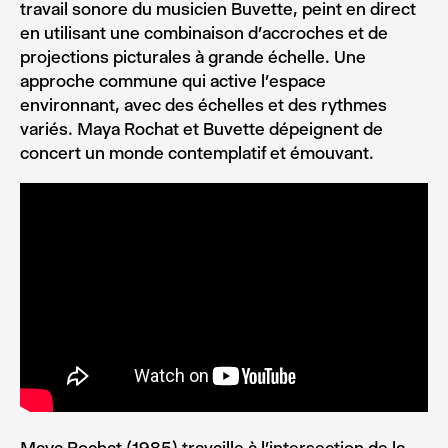
travail sonore du musicien Buvette, peint en direct
en utilisant une combinaison d’accroches et de
projections picturales à grande échelle. Une
approche commune qui active l’espace
environnant, avec des échelles et des rythmes
variés. Maya Rochat et Buvette dépeignent de
concert un monde contemplatif et émouvant.