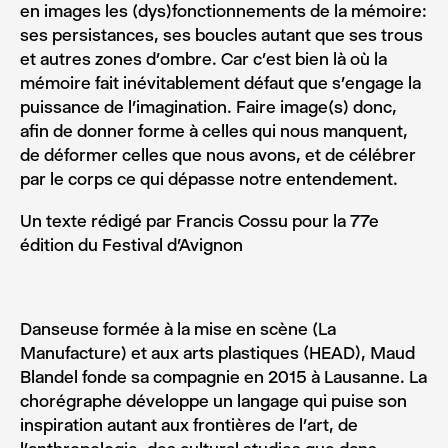
en images les (dys)fonctionnements de la mémoire:
ses persistances, ses boucles autant que ses trous
et autres zones d’ombre. Car c’est bien là où la
mémoire fait inévitablement défaut que s’engage la
puissance de l’imagination. Faire image(s) donc,
afin de donner forme à celles qui nous manquent,
de déformer celles que nous avons, et de célébrer
par le corps ce qui dépasse notre entendement.
Un texte rédigé par Francis Cossu pour la 77e
édition du Festival d’Avignon
Danseuse formée à la mise en scène (La
Manufacture) et aux arts plastiques (HEAD), Maud
Blandel fonde sa compagnie en 2015 à Lausanne. La
chorégraphe développe un langage qui puise son
inspiration autant aux frontières de l’art, de