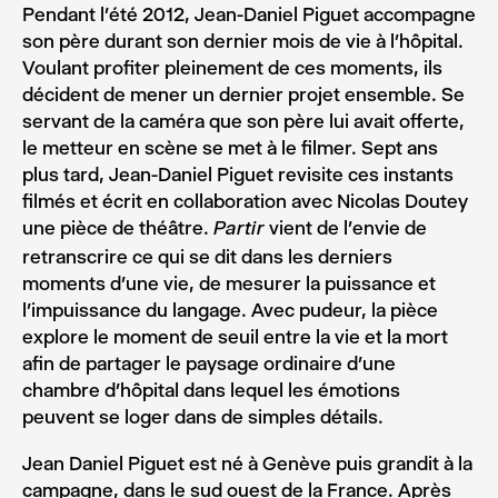
Pendant l’été 2012, Jean-Daniel Piguet accompagne
son père durant son dernier mois de vie à l’hôpital.
Voulant profiter pleinement de ces moments, ils
décident de mener un dernier projet ensemble. Se
servant de la caméra que son père lui avait offerte,
le metteur en scène se met à le filmer. Sept ans
plus tard, Jean-Daniel Piguet revisite ces instants
filmés et écrit en collaboration avec Nicolas Doutey
une pièce de théâtre.
vient de l’envie de
Partir
retranscrire ce qui se dit dans les derniers
moments d’une vie, de mesurer la puissance et
l’impuissance du langage. Avec pudeur, la pièce
explore le moment de seuil entre la vie et la mort
afin de partager le paysage ordinaire d’une
chambre d’hôpital dans lequel les émotions
peuvent se loger dans de simples détails.
Jean Daniel Piguet est né à Genève puis grandit à la
campagne, dans le sud ouest de la France. Après