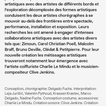
artistiques avec des artistes de différents bords et
l’exploration décomplexée des formes artistiques
conduisent les deux artistes chorégraphes à se
mouvoir au-delà des frontières entre spectacle,
performance, installation et exposition. Leurs
recherches les ont amené à engager d’intenses
collaborations artistiques avec des artistes divers
tels que: Zimoun, Carol Christian Poell, Malcolm
Braff, Bruno Deville, Clédat & Petitpierre. Pour leur
nouvelle création les métissages artistiques
trouveront notamment leur émergence avec
l’artiste coiffuriste Charlie Le Mindu et le musicien-
compositeur Clive Jenkins.
Conception, chorégraphie: Delgado Fuchs. Interprétation:
Leja Jurišić, Valentin Pythoud, Krassen Krastev, Marco
Delgado, Nadine Fuchs. Conception costume, accessoires:
Charlie Le Mindu. Création sonore: Clive Jenkins. Création