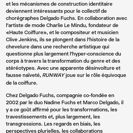
et les mécanismes de construction identitaire
deviennent intéressants pour le collectif de
chorégraphes Delgado Fuchs. En collaboration avec
l’artiste de mode Charlie Le Mindu, fondateur de
«Haute Coiffure», et le compositeur et musicien
Clive Jenkins, ils se plongent dans l’histoire de la
chevelure dans une recherche artistique qui
questionne plus largement l’hyper-conscience du
corps à travers la transformation du genre et des
stéréotypes. Avec une apparente désinvolture et
fausse naïveté,
joue sur le rôle équivoque
RUNWAY
de la coiffure.
Chez Delgado Fuchs, compagnie co-fondée en
2002 par le duo Nadine Fuchs et Marco Delgado, il
y a ce goût affirmé pour les transformations, les
travestissements et, plus largement, les
transgressions. Les regards en biais, les
perspectives plurielles, les collaborations