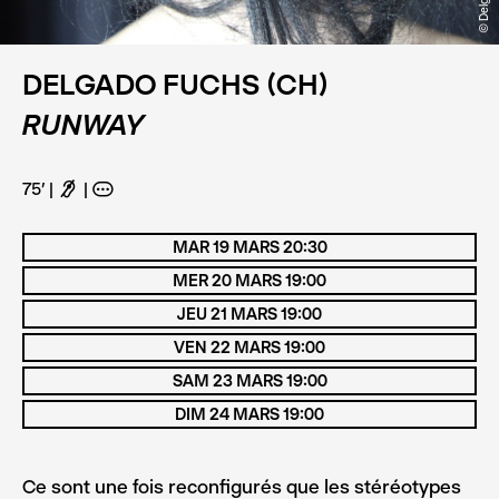
DELGADO FUCHS (CH)
RUNWAY
75’
F
A
MAR 19 MARS 20:30
MER 20 MARS 19:00
JEU 21 MARS 19:00
VEN 22 MARS 19:00
SAM 23 MARS 19:00
DIM 24 MARS 19:00
Ce sont une fois reconfigurés que les stéréotypes