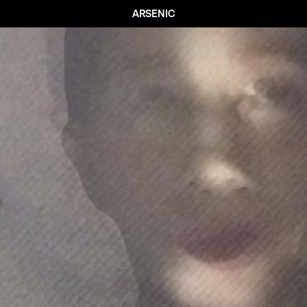
ARSENIC