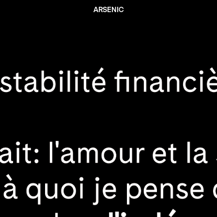
ARSENIC