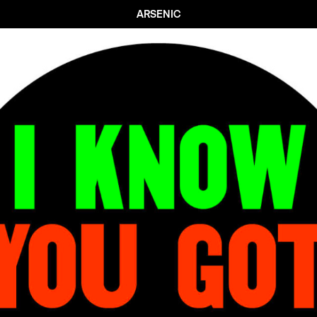
ARSENIC