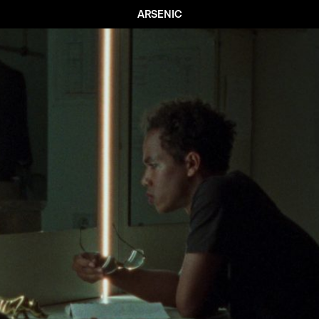
ARSENIC