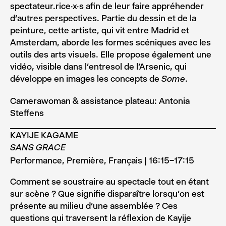
spectateur.rice.x.s afin de leur faire appréhender
d’autres perspectives. Partie du dessin et de la
peinture, cette artiste, qui vit entre Madrid et
Amsterdam, aborde les formes scéniques avec les
outils des arts visuels. Elle propose également une
vidéo, visible dans l’entresol de l’Arsenic, qui
développe en images les concepts de
.
Some
Camerawoman & assistance plateau: Antonia
Steffens
KAYIJE KAGAME
SANS GRACE
Performance, Première, Français | 16:15–17:15
Comment se soustraire au spectacle tout en étant
sur scène ? Que signifie disparaître lorsqu’on est
présente au milieu d’une assemblée ? Ces
questions qui traversent la réflexion de Kayije