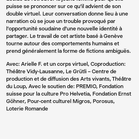
puisse se prononcer sur ce qu’il advient de son
double virtuel. Leur conversation donne lieu à une
narration où se joue un trouble provoqué par
l’opportunité soudaine d’une nouvelle identité à
partager. Le travail de cet artiste basé à Genève
tourne autour des comportements humains et
prend généralement la forme de fictions ambiguës.
Avec: Arielle F. et un corps virtuel, Coproduction:
Théâtre Vidy-Lausanne, Le Grütli – Centre de
production et de diffusion des Arts vivants, Théâtre
du Loup, Avec le soutien de: PREMIO, Fondation
suisse pour la culture Pro Helvetia, Fondation Ernst
Göhner, Pour-cent culturel Migros, Porosus,
Loterie Romande