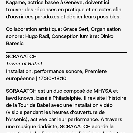
Kagame, actrice basée à Genève, doivent ici
trouver des réponses en pratique et en actes afin
d’ouvrir ces paradoxes et déplier leurs possibles.
Collaboration artistique: Grace Seri, Organisation
sonore: Hugo Radi, Conception lumière: Dinko
Baresic
SCRAAATCH
Tower of Babel
Installation, performance sonore, Première
européenne | 17:30–18:10
SCRAAATCH est un duo composé de MHYSA et
lawd knows, basé à Philadelphie. Il revisite l’histoire
de la Tour de Babel avec une installation vidéo
(visible pendant les heures d’ouverture de
l’Arsenic), activée par leur performance. A travers
une musique dadaïste, SCRAAATCH aborde la