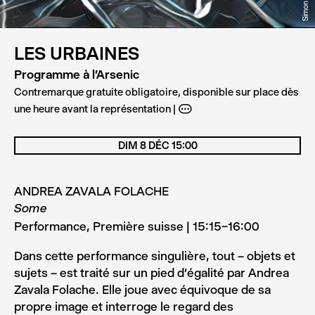
LES URBAINES
Programme à l'Arsenic
Contremarque gratuite obligatoire, disponible sur place dès
une heure avant la représentation
A
DIM 8 DÉC 15:00
BOOK
ANDREA ZAVALA FOLACHE
Some
Performance, Première suisse | 15:15–16:00
Dans cette performance singulière, tout – objets et
sujets – est traité sur un pied d’égalité par Andrea
Zavala Folache. Elle joue avec équivoque de sa
propre image et interroge le regard des