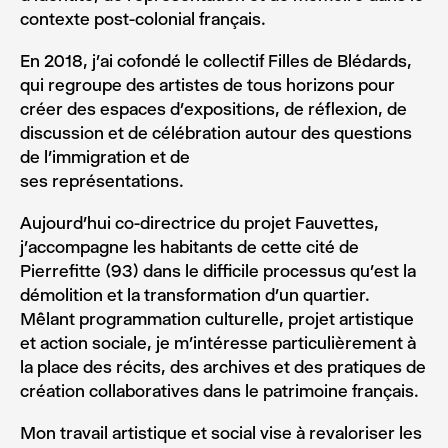
contexte post-colonial français.
En 2018, j’ai cofondé le collectif Filles de Blédards,
qui regroupe des artistes de tous horizons pour
créer des espaces d’expositions, de réflexion, de
discussion et de célébration autour des questions
de l’immigration et de
ses représentations.
Aujourd’hui co-directrice du projet Fauvettes,
j’accompagne les habitants de cette cité de
Pierrefitte (93) dans le difficile processus qu’est la
démolition et la transformation d’un quartier.
Mêlant programmation culturelle, projet artistique
et action sociale, je m’intéresse particulièrement à
la place des récits, des archives et des pratiques de
création collaboratives dans le patrimoine français.
Mon travail artistique et social vise à revaloriser les