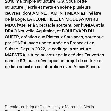
2018 ma propre structure, QG. Sous cette
structure, j’écris et mets en scène plusieurs
œuvres, dont AMINE, I AM IN, I MEAN au Théâtre
de la Loge, LA JEUNE FILLE EN MODE AVION au
MDO, l’Atelier à Spectacle soutenu par l’ONDA et la
DRAC Nouvelle-Aquitaine, et BOULEVARD DU
QUEER, création aux Plateaux Sauvages, soutenue
par l’ONDA, avec une tournée en France et en
Suisse. Depuis 2022, je codirige la structure
MAESTRA, située au cœur de la cité des Fauvettes
dans le 93, où je développe un projet de culture et
de lien social en collaboration avec Alexia Fiasco.
Direction artistique : Claire Lapeyre Mazerat et Alexia