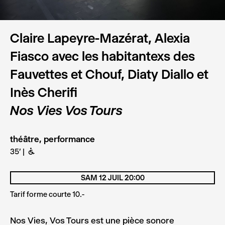
Claire Lapeyre-Mazérat, Alexia
Fiasco avec les habitantexs des
Fauvettes et Chouf, Diaty Diallo et
Inès Cherifi
Nos Vies Vos Tours
théâtre, performance
35'
B
SAM 12 JUIL 20:00
Tarif forme courte 10.-
Nos Vies, Vos Tours est une pièce sonore