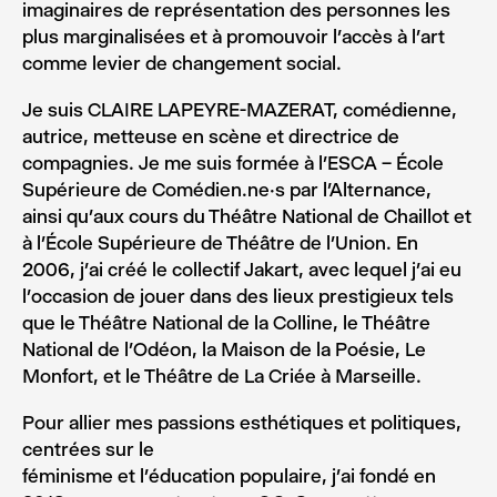
imaginaires de représentation des personnes les
plus marginalisées et à promouvoir l’accès à l’art
comme levier de changement social.
Je suis CLAIRE LAPEYRE-MAZERAT, comédienne,
autrice, metteuse en scène et directrice de
compagnies. Je me suis formée à l’ESCA – École
Supérieure de Comédien.ne.s par l’Alternance,
ainsi qu’aux cours du Théâtre National de Chaillot et
à l’École Supérieure de Théâtre de l’Union. En
2006, j’ai créé le collectif Jakart, avec lequel j’ai eu
l’occasion de jouer dans des lieux prestigieux tels
que le Théâtre National de la Colline, le Théâtre
National de l’Odéon, la Maison de la Poésie, Le
Monfort, et le Théâtre de La Criée à Marseille.
Pour allier mes passions esthétiques et politiques,
centrées sur le
féminisme et l’éducation populaire, j’ai fondé en