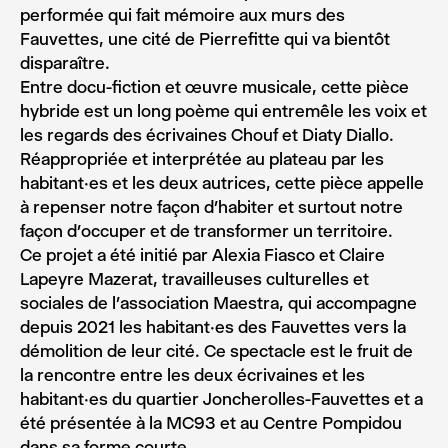
performée qui fait mémoire aux murs des
Fauvettes, une cité de Pierrefitte qui va bientôt
disparaître.
Entre docu-fiction et œuvre musicale, cette pièce
hybride est un long poème qui entremêle les voix et
les regards des écrivaines Chouf et Diaty Diallo.
Réappropriée et interprétée au plateau par les
habitant·es et les deux autrices, cette pièce appelle
à repenser notre façon d’habiter et surtout notre
façon d’occuper et de transformer un territoire.
Ce projet a été initié par Alexia Fiasco et Claire
Lapeyre Mazerat, travailleuses culturelles et
sociales de l’association Maestra, qui accompagne
depuis 2021 les habitant·es des Fauvettes vers la
démolition de leur cité. Ce spectacle est le fruit de
la rencontre entre les deux écrivaines et les
habitant·es du quartier Joncherolles-Fauvettes et a
été présentée à la MC93 et au Centre Pompidou
dans sa forme courte.