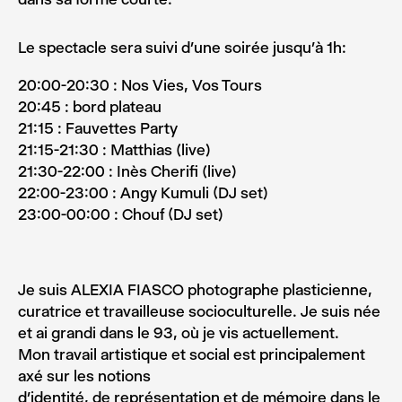
Le spectacle sera suivi d’une soirée jusqu’à 1h:
20:00-20:30 : Nos Vies, Vos Tours
20:45 : bord plateau
21:15 : Fauvettes Party
21:15-21:30 : Matthias (live)
21:30-22:00 : Inès Cherifi (live)
22:00-23:00 : Angy Kumuli (DJ set)
23:00-00:00 : Chouf (DJ set)
Je suis ALEXIA FIASCO photographe plasticienne,
curatrice et travailleuse socioculturelle. Je suis née
et ai grandi dans le 93, où je vis actuellement.
Mon travail artistique et social est principalement
axé sur les notions
d’identité, de représentation et de mémoire dans le