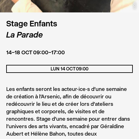
©DR
Stage Enfants
La Parade
14–18 OCT 09:00–17:00
LUN 14 OCT 09:00
Les enfants seront les acteur·ice·s d’une semaine
de création à l’Arsenic, afin de découvrir ou
redécouvrir le lieu et de créer lors d’ateliers
graphiques et corporels, de visites et de
rencontres. Stage d’une semaine pour entrer dans
l’univers des arts vivants, encadré par Géraldine
Aubert et Hélène Bahon, toutes deux