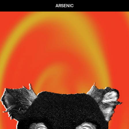
ARSENIC