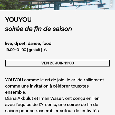
YOUYOU
soirée de fin de saison
live, dj set, danse, food
19:00–01:00 | gratuit
B
VEN 23 JUIN 19:00
YOUYOU comme le cri de joie, le cri de ralliement
comme une invitation à célébrer tousxtes
ensemble.
Diana Akbulut et Iman Waser, ont conçu en lien
avec l’équipe de l’Arsenic, une soirée de fin de
saison pour se rassembler autour de festivités