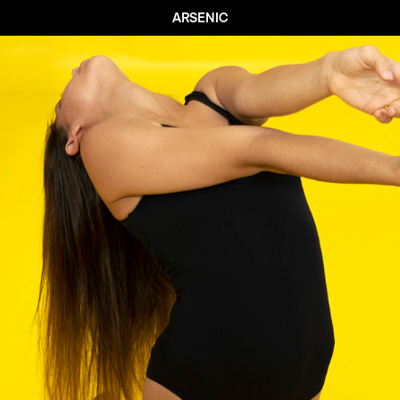
ARSENIC