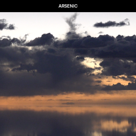
ARSENIC