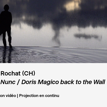
 Rochat (CH)
 Nunc / Doris Magico back to the Wall
tion vidéo | Projection en continu