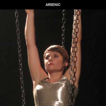
ARSENIC