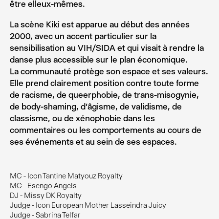
être elleux-mêmes.
La scène Kiki est apparue au début des années
2000, avec un accent particulier sur la
sensibilisation au VIH/SIDA et qui visait à rendre la
danse plus accessible sur le plan économique.
La communauté protège son espace et ses valeurs.
Elle prend clairement position contre toute forme
de racisme, de queerphobie, de trans-misogynie,
de body-shaming, d’âgisme, de validisme, de
classisme, ou de xénophobie dans les
commentaires ou les comportements au cours de
ses événements et au sein de ses espaces.
MC - Icon Tantine Matyouz Royalty
MC - Esengo Angels
DJ - Missy DK Royalty
Judge - Icon European Mother Lasseindra Juicy
Judge - Sabrina Telfar