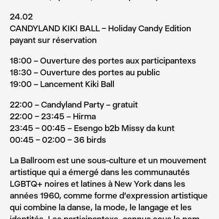
24.02
CANDYLAND KIKI BALL – Holiday Candy Edition
payant sur réservation
18:00 – Ouverture des portes aux participantexs
18:30 – Ouverture des portes au public
19:00 – Lancement Kiki Ball
22:00 – Candyland Party – gratuit
22:00 – 23:45 – Hirma
23:45 – 00:45 – Esengo b2b Missy da kunt
00:45 – 02:00 – 36 birds
La Ballroom est une sous-culture et un mouvement
artistique qui a émergé dans les communautés
LGBTQ+ noires et latines à New York dans les
années 1960, comme forme d’expression artistique
qui combine la danse, la mode, le langage et les