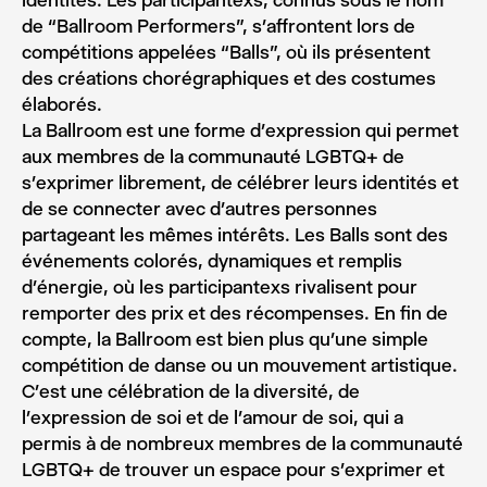
identités. Les participantexs, connus sous le nom
de “Ballroom Performers”, s’affrontent lors de
compétitions appelées “Balls”, où ils présentent
des créations chorégraphiques et des costumes
élaborés.
La Ballroom est une forme d’expression qui permet
aux membres de la communauté LGBTQ+ de
s’exprimer librement, de célébrer leurs identités et
de se connecter avec d’autres personnes
partageant les mêmes intérêts. Les Balls sont des
événements colorés, dynamiques et remplis
d’énergie, où les participantexs rivalisent pour
remporter des prix et des récompenses. En fin de
compte, la Ballroom est bien plus qu’une simple
compétition de danse ou un mouvement artistique.
C’est une célébration de la diversité, de
l’expression de soi et de l’amour de soi, qui a
permis à de nombreux membres de la communauté
LGBTQ+ de trouver un espace pour s’exprimer et