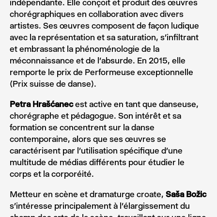
indépendante. Elle conçoit et produit des œuvres
chorégraphiques en collaboration avec divers
artistes. Ses œuvres composent de façon ludique
avec la représentation et sa saturation, s’infiltrant
et embrassant la phénoménologie de la
méconnaissance et de l’absurde. En 2015, elle
remporte le prix de Performeuse exceptionnelle
(Prix suisse de danse).
Petra Hrašćanec
est active en tant que danseuse,
chorégraphe et pédagogue. Son intérêt et sa
formation se concentrent sur la danse
contemporaine, alors que ses œuvres se
caractérisent par l’utilisation spécifique d’une
multitude de médias différents pour étudier le
corps et la corporéité.
Metteur en scène et dramaturge croate,
Saša Božic
s’intéresse principalement à l’élargissement du