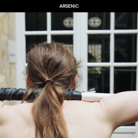
ARSENIC