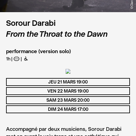
Sorour Darabi
From the Throat to the Dawn
performance (version solo)
1h
A
B
JEU 21 MARS 19:00
VEN 22 MARS 19:00
SAM 23 MARS 20:00
DIM 24 MARS 17:00
Accompagné par deux musiciens, Sorour Darabi