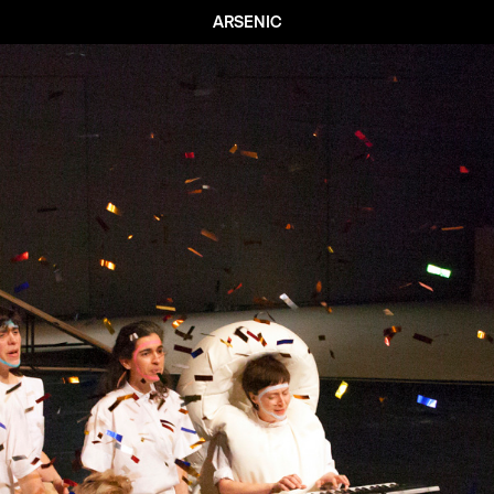
ARSENIC