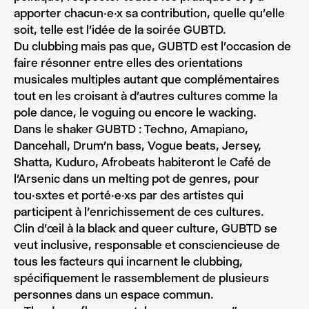
apporter chacun·e·x sa contribution, quelle qu’elle
soit, telle est l’idée de la soirée GUBTD.
Du clubbing mais pas que, GUBTD est l’occasion de
faire résonner entre elles des orientations
musicales multiples autant que complémentaires
tout en les croisant à d’autres cultures comme la
pole dance, le voguing ou encore le wacking.
Dans le shaker GUBTD : Techno, Amapiano,
Dancehall, Drum’n bass, Vogue beats, Jersey,
Shatta, Kuduro, Afrobeats habiteront le Café de
l’Arsenic dans un melting pot de genres, pour
tou·sxtes et porté·e·xs par des artistes qui
participent à l’enrichissement de ces cultures.
Clin d’œil à la black and queer culture, GUBTD se
veut inclusive, responsable et consciencieuse de
tous les facteurs qui incarnent le clubbing,
spécifiquement le rassemblement de plusieurs
personnes dans un espace commun.