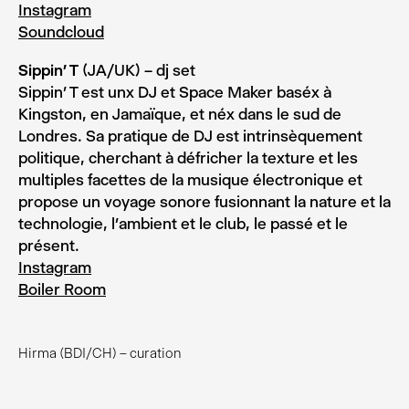
Instagram
Soundcloud
Sippin’ T
(JA/UK) – dj set
Sippin’ T est unx DJ et Space Maker baséx à
Kingston, en Jamaïque, et néx dans le sud de
Londres. Sa pratique de DJ est intrinsèquement
politique, cherchant à défricher la texture et les
multiples facettes de la musique électronique et
propose un voyage sonore fusionnant la nature et la
technologie, l’ambient et le club, le passé et le
présent.
Instagram
Boiler Room
Hirma (BDI/CH) – curation