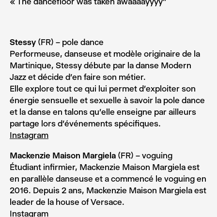
« The dancefloor was taken awaaaayyyy”
Stessy
(FR) – pole dance
Performeuse, danseuse et modèle originaire de la
Martinique, Stessy débute par la danse Modern
Jazz et décide d’en faire son métier.
Elle explore tout ce qui lui permet d’exploiter son
énergie sensuelle et sexuelle à savoir la pole dance
et la danse en talons qu’elle enseigne par ailleurs
partage lors d’événements spécifiques.
Instagram
Mackenzie Maison Margiela
(FR) – voguing
Étudiant infirmier, Mackenzie Maison Margiela est
en parallèle danseuse et a commencé le voguing en
2016. Depuis 2 ans, Mackenzie Maison Margiela est
leader de la house of Versace.
Instagram