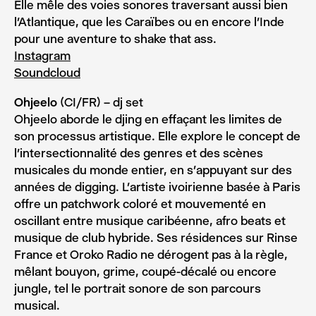
Elle mêle des voies sonores traversant aussi bien
l’Atlantique, que les Caraïbes ou en encore l’Inde
pour une aventure to shake that ass.
Instagram
Soundcloud
Ohjeelo
(CI/FR) – dj set
Ohjeelo aborde le djing en effaçant les limites de
son processus artistique. Elle explore le concept de
l’intersectionnalité des genres et des scènes
musicales du monde entier, en s’appuyant sur des
années de digging. L’artiste ivoirienne basée à Paris
offre un patchwork coloré et mouvementé en
oscillant entre musique caribéenne, afro beats et
musique de club hybride. Ses résidences sur Rinse
France et Oroko Radio ne dérogent pas à la règle,
mêlant bouyon, grime, coupé-décalé ou encore
jungle, tel le portrait sonore de son parcours
musical.