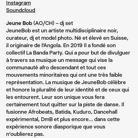
Instagram
Soundcloud
Jeune Bob
(AO/CH) – dj set
JeuneBob est un artiste multidisciplinaire noir,
curateur, dj et model photo. Né et élevé en Suisse,
il originaire de l’Angola. En 2019 Il a fondé son
collectif La Banda Party. Qui a pour but de divulguer
à travers sa musique un message qui vise la
communauté afro descendant et tout ces
mouvements minoritaires qui ont une très faible
représentation. La musique de JeuneBob célèbre
et honore la pluralité de leur identité et de ceux qui
les entourent. Leur son unique vous fera
certainement tout quitter sur la piste de danse. Il
fusionne Afrobeats, Batida, Kuduro, Dancehall
expérimental, DmB et plus encore… dans cette
expérience sonore diasporique que vous
n’oublierez pas.