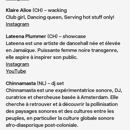
Klaire Alice
(CH) – wacking
Club girl, Dancing queen, Serving hot stuff only!
Instagram
Lateena Plummer
(CH) – showcase
Lateena est une artiste de dancehall née et élevée
en Jamaïque. Puissante femme noire transgenre,
elle aspire à inspirer son public.
Instagram
YouTube
Chinnamasta
(NL) – dj set
Chinnamasta est une expérimentatrice sonore, DJ,
curatrice et chercheuse basée à Amsterdam. Elle
cherche à retrouver et à découvrir la pollinisation
des paysages sonores et des cultures entre les
peuples, en particulier la culture globale sonore
afro-diasporique post-coloniale.