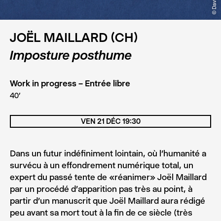
JOËL MAILLARD (CH)
Imposture posthume
Work in progress – Entrée libre
40’
VEN 21 DÉC 19:30
Dans un futur indéfiniment lointain, où l’humanité a
survécu à un effondrement numérique total, un
expert du passé tente de «réanimer» Joël Maillard
par un procédé d’apparition pas très au point, à
partir d’un manuscrit que Joël Maillard aura rédigé
peu avant sa mort tout à la fin de ce siècle (très