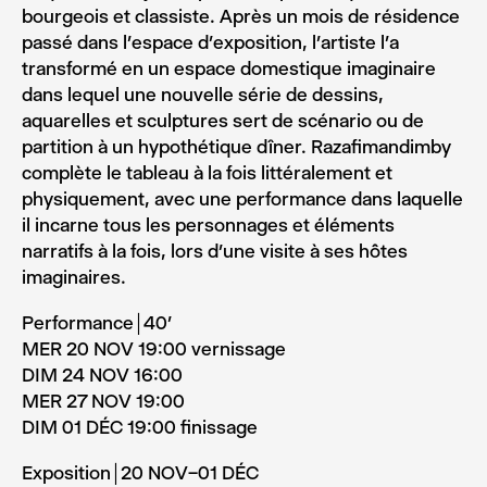
bourgeois et classiste. Après un mois de résidence
passé dans l’espace d’exposition, l’artiste l’a
transformé en un espace domestique imaginaire
dans lequel une nouvelle série de dessins,
aquarelles et sculptures sert de scénario ou de
partition à un hypothétique dîner. Razafimandimby
complète le tableau à la fois littéralement et
physiquement, avec une performance dans laquelle
il incarne tous les personnages et éléments
narratifs à la fois, lors d’une visite à ses hôtes
imaginaires.
Performance￨40’
MER 20 NOV 19:00 vernissage
DIM 24 NOV 16:00
MER 27 NOV 19:00
DIM 01 DÉC 19:00 finissage
Exposition￨20 NOV–01 DÉC