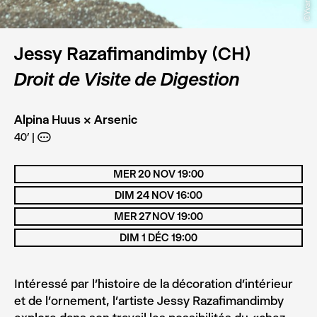
Jessy Razafimandimby (CH)
Droit de Visite de Digestion
Alpina Huus × Arsenic
40’
A
MER 20 NOV 19:00
DIM 24 NOV 16:00
MER 27 NOV 19:00
DIM 1 DÉC 19:00
Intéressé par l’histoire de la décoration d’intérieur
et de l’ornement, l’artiste Jessy Razafimandimby