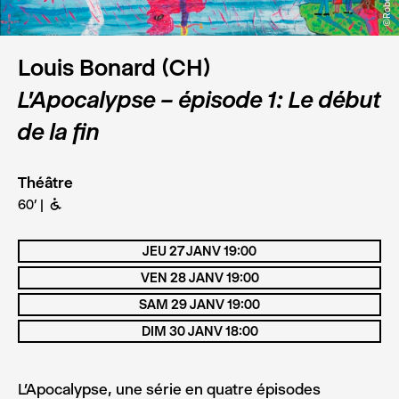
Louis Bonard (CH)
L’Apocalypse – épisode 1: Le début
de la fin
Théâtre
60’
B
JEU 27 JANV 19:00
VEN 28 JANV 19:00
SAM 29 JANV 19:00
DIM 30 JANV 18:00
L’Apocalypse, une série en quatre épisodes